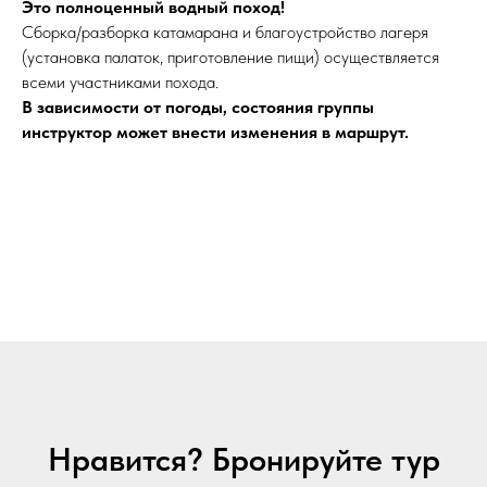
Это полноценный водный поход!
Сборка/разборка катамарана и благоустройство лагеря
(установка палаток, приготовление пищи) осуществляется
всеми участниками похода.
В зависимости от погоды, состояния группы
инструктор может внести изменения в маршрут.
Нравится? Бронируйте тур