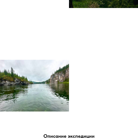
Описание экспедиции