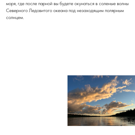
моря, где после парной вы будете окунаться в соленые волны
Северного Ледовитого океана под незаходящим полярным
солнцем.